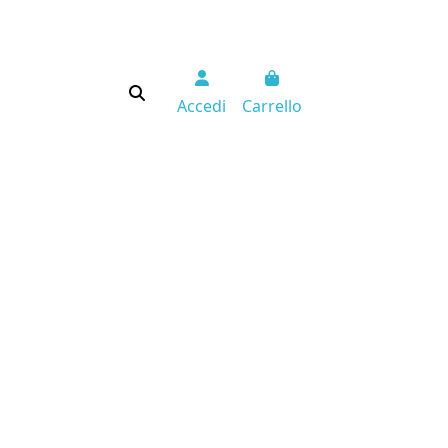
Accedi
Carrello