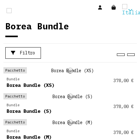
Borea Bundle
Filtro
Pacchetto
Bundle
378,00 €
Borea Bundle (XS)
Pacchetto
Bundle
378,00 €
Borea Bundle (S)
Pacchetto
Bundle
378,00 €
Borea Bundle (M)