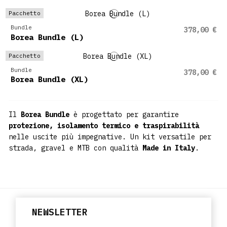
Pacchetto
Bundle
378,00 €
Borea Bundle (L)
Pacchetto
Bundle
378,00 €
Borea Bundle (XL)
Il
Borea Bundle
è progettato per garantire
protezione, isolamento termico e traspirabilità
nelle uscite più impegnative. Un kit versatile per
strada, gravel e MTB con qualità
Made in Italy
.
NEWSLETTER