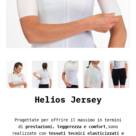
Helios Jersey
Progettate per offrire il massimo in termini
di
prestazioni, leggerezza e comfort
,sono
realizzate con
tessuti tecnici elasticizzati e