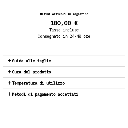
Ultimi articoli in magazzino
100,00 €
Tasse incluse
Consegnato in 24-48 ore
Guida alle taglie
Cura del prodotto
Temperatura di utilizzo
Metodi di pagamento accettati