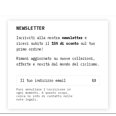
NEWSLETTER
Iscriviti alla nostra
newsletter
e
ricevi subito il
15% di sconto
sul tuo
primo ordine!
Rimani aggiornato su nuove collezioni,
offerte e novità dal mondo del ciclismo.
Puoi annullare l'iscrizione in
ogni momento. A questo scopo,
cerca le info di contatto nelle
note legali.