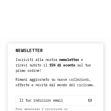
NEWSLETTER
Iscriviti alla nostra
newsletter
e
ricevi subito il
15% di sconto
sul tuo
primo ordine!
Rimani aggiornato su nuove collezioni,
offerte e novità dal mondo del ciclismo.
Puoi annullare l'iscrizione in