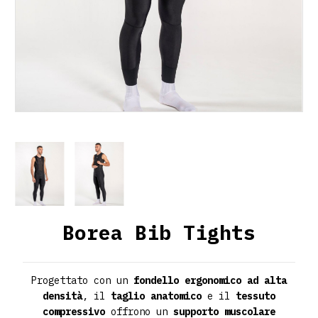
Borea Bib Tights
Progettato con un
fondello ergonomico ad alta
densità
, il
taglio anatomico
e il
tessuto
compressivo
offrono un
supporto muscolare