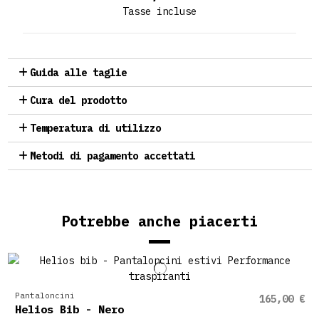
Tasse incluse
Guida alle taglie
Cura del prodotto
Temperatura di utilizzo
Metodi di pagamento accettati
Potrebbe anche piacerti
Pantaloncini
165,00 €
Helios Bib - Nero