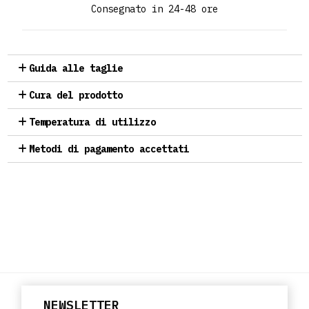
Consegnato in 24-48 ore
Guida alle taglie
Cura del prodotto
Temperatura di utilizzo
Metodi di pagamento accettati
NEWSLETTER