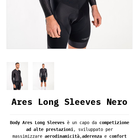
Ares Long Sleeves Nero
Body
Ares Long Sleeves
è un capo da
competizione
ad alte prestazioni
, sviluppato per
massimizzare
aerodinamicità
,
aderenza
e
comfort