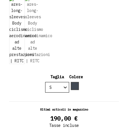
Taglia
Colore
Nero
Ultimi articoli in magazzino
190,00 €
Tasse incluse