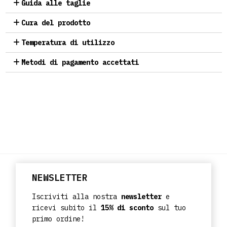
Guida alle taglie
Cura del prodotto
Temperatura di utilizzo
Metodi di pagamento accettati
NEWSLETTER
Iscriviti alla nostra
newsletter
e
ricevi subito il
15% di sconto
sul tuo
primo ordine!