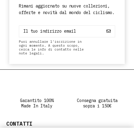
Rimani aggiornato su nuove collezioni,
offerte e novità dal mondo del ciclismo.
Puoi annullare l'iscrizione in
ogni momento. A questo scopo,
cerca le info di contatto nelle
note legali.
Garantito 100%
Consegna gratuita
Made In Italy
sopra i 150€
CONTATTI
info@ritclothing.com