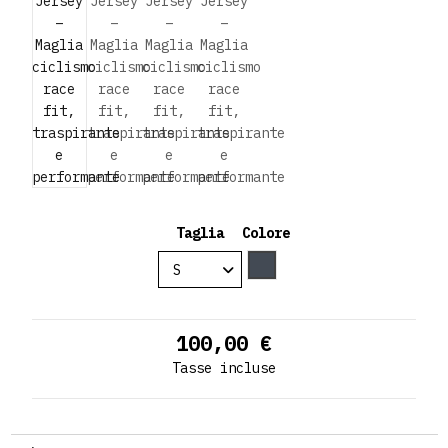
Taglia
Colore
Nero
100,00 €
Tasse incluse