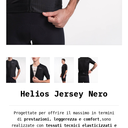
Helios Jersey Nero
Progettate per offrire il massimo in termini
di
prestazioni, leggerezza e comfort
,sono
realizzate con
tessuti tecnici elasticizzati e