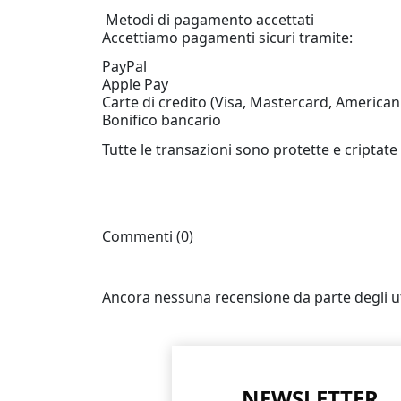
Metodi di pagamento accettati
Accettiamo pagamenti sicuri tramite:
PayPal
Apple Pay
Carte di credito (Visa, Mastercard, American
Bonifico bancario
Tutte le transazioni sono protette e criptate
Commenti (0)
Ancora nessuna recensione da parte degli ut
NEWSLETTER