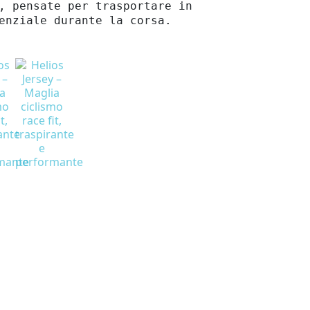
, pensate per trasportare in
enziale durante la corsa.