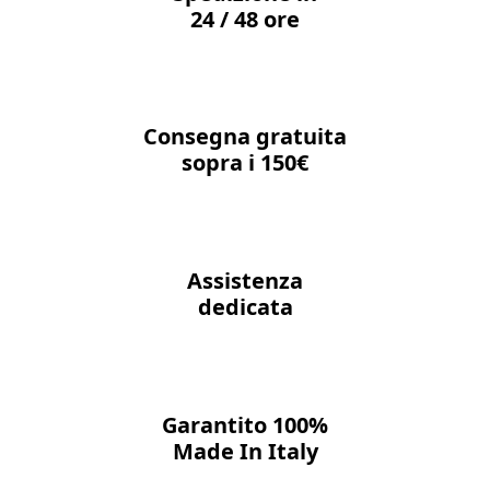
24 / 48 ore
Consegna gratuita
sopra i 150€
Assistenza
dedicata
Garantito 100%
Made In Italy