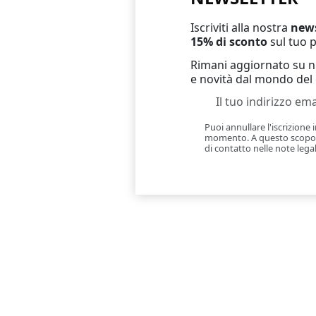
Iscriviti alla nostra
news
15% di sconto
sul tuo 
Rimani aggiornato su nu
e novità dal mondo del 
Puoi annullare l'iscrizione 
momento. A questo scopo, 
di contatto nelle note legal