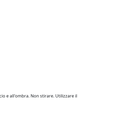
io e all'ombra. Non stirare. Utilizzare il