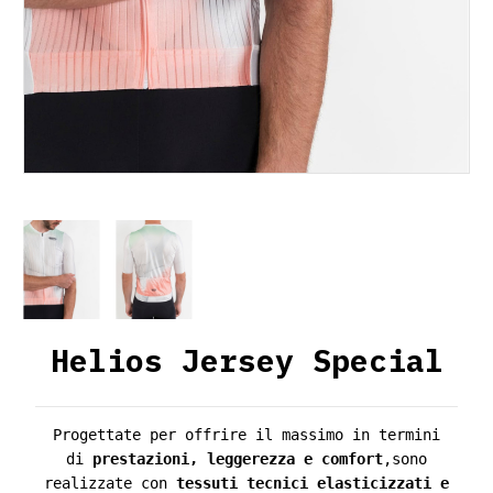
Helios Jersey Special
Progettate per offrire il massimo in termini
di
prestazioni, leggerezza e comfort
,sono
realizzate con
tessuti tecnici elasticizzati e