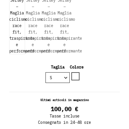
Taglia
Colore
Special
Ultimi articoli in magazzino
100,00 €
Tasse incluse
Consegnato in 24-48 ore