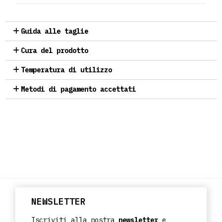
Guida alle taglie
Cura del prodotto
Temperatura di utilizzo
Metodi di pagamento accettati
NEWSLETTER
Iscriviti alla nostra
newsletter
e