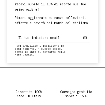
ricevi subito il
15% di sconto
sul tuo
primo ordine!
Rimani aggiornato su nuove collezioni,
offerte e novità dal mondo del ciclismo.
Puoi annullare l'iscrizione in
ogni momento. A questo scopo,
cerca le info di contatto nelle
note legali.
Garantito 100%
Consegna gratuita
Made In Italy
sopra i 150€