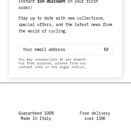
instant
15% discount
on your first
order!
Stay up to date with new collections,
special offers, and the latest news from
the world of cycling.
You may unsubscribe at any moment.
For that purpose, please find our
contact info in the legal notice.
Guaranteed 100%
Free delivery
Made In Italy
over 150€